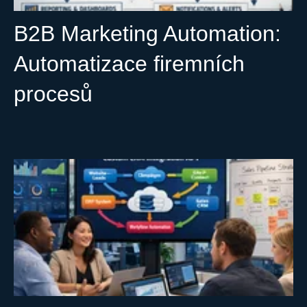
B2B Marketing Automation:
Automatizace firemních
procesů