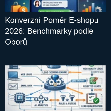
Konverzní Poměr E-shopu
2026: Benchmarky podle
Oborů