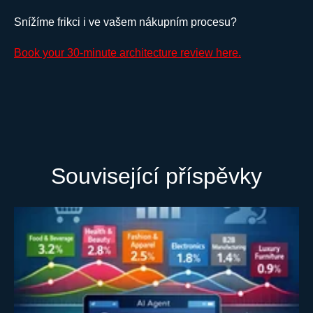
Snížíme frikci i ve vašem nákupním procesu?
Book your 30-minute architecture review here.
Související příspěvky