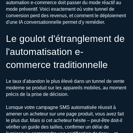
automation e-commerce doit passer du mode réactif au
mode préventif. Voici exactement où votre tunnel de
conversion perd des revenus, et comment le déploiement
d'une IA conversationnelle permet d'y remédier.
Le goulot d'étranglement de
l'automatisation e-
commerce traditionnelle
Le taux d'abandon le plus élevé dans un tunnel de vente
moderne se produit sur les appareils mobiles, au moment
précis de la prise de décision.
Lorsque votre campagne SMS automatisée réussit à
amener un acheteur sur une page produit, vous avez fait
le plus dur. Mais si cet acheteur hésite – peut-être doit-il
vérifier un guide des tailles, confirmer un délai de