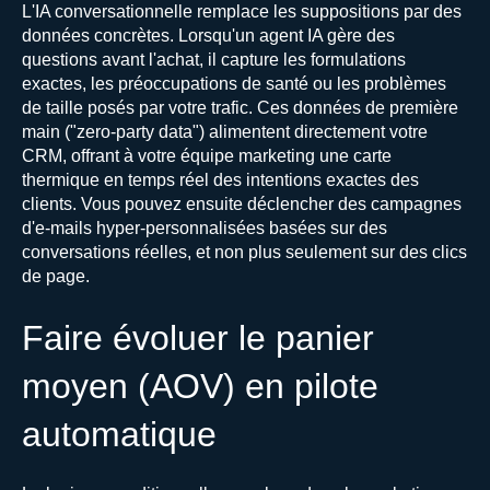
L'IA conversationnelle remplace les suppositions par des
données concrètes. Lorsqu'un agent IA gère des
questions avant l'achat, il capture les formulations
exactes, les préoccupations de santé ou les problèmes
de taille posés par votre trafic. Ces données de première
main ("zero-party data") alimentent directement votre
CRM, offrant à votre équipe marketing une carte
thermique en temps réel des intentions exactes des
clients. Vous pouvez ensuite déclencher des campagnes
d'e-mails hyper-personnalisées basées sur des
conversations réelles, et non plus seulement sur des clics
de page.
Faire évoluer le panier
moyen (AOV) en pilote
automatique