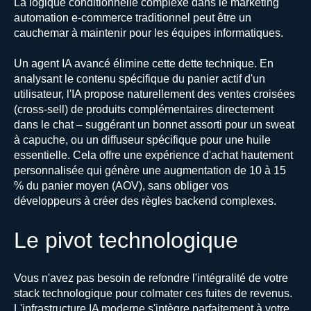
La logique conditionnelle complexe dans le marketing
automation e-commerce traditionnel peut être un
cauchemar à maintenir pour les équipes informatiques.
Un agent IA avancé élimine cette dette technique. En
analysant le contenu spécifique du panier actif d'un
utilisateur, l'IA propose naturellement des ventes croisées
(cross-sell) de produits complémentaires directement
dans le chat – suggérant un bonnet assorti pour un sweat
à capuche, ou un diffuseur spécifique pour une huile
essentielle. Cela offre une expérience d'achat hautement
personnalisée qui génère une augmentation de 10 à 15
% du panier moyen (AOV), sans obliger vos
développeurs à créer des règles backend complexes.
Le pivot technologique
Vous n'avez pas besoin de refondre l'intégralité de votre
stack technologique pour colmater ces fuites de revenus.
L'infrastructure IA moderne s'intègre parfaitement à votre