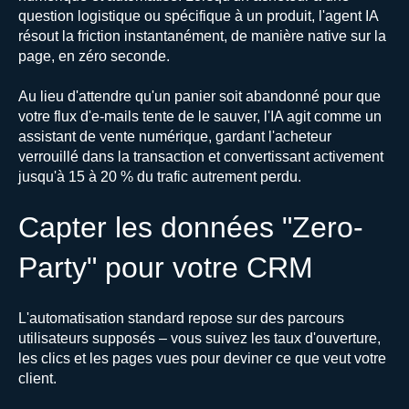
question logistique ou spécifique à un produit, l'agent IA
résout la friction instantanément, de manière native sur la
page, en zéro seconde.
Au lieu d'attendre qu'un panier soit abandonné pour que
votre flux d'e-mails tente de le sauver, l'IA agit comme un
assistant de vente numérique, gardant l'acheteur
verrouillé dans la transaction et convertissant activement
jusqu'à 15 à 20 % du trafic autrement perdu.
Capter les données "Zero-
Party" pour votre CRM
L'automatisation standard repose sur des parcours
utilisateurs supposés – vous suivez les taux d'ouverture,
les clics et les pages vues pour deviner ce que veut votre
client.