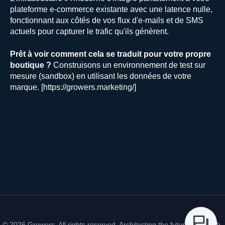
plateforme e-commerce existante avec une latence nulle,
fonctionnant aux côtés de vos flux d'e-mails et de SMS
actuels pour capturer le trafic qu'ils génèrent.
Prêt à voir comment cela se traduit pour votre propre
boutique ?
Construisons un environnement de test sur
mesure (sandbox) en utilisant les données de votre
marque. [https://growers.marketing/]
© 2026 Growers. All rights reserved. Architecting the future of growth.