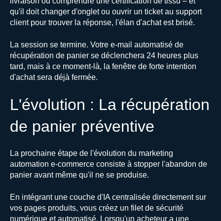
livraison ou comprendre une certification de tissu – et
qu'il doit changer d'onglet ou ouvrir un ticket au support
client pour trouver la réponse, l'élan d'achat est brisé.
La session se termine. Votre e-mail automatisé de
récupération de panier se déclenchera 24 heures plus
tard, mais à ce moment-là, la fenêtre de forte intention
d'achat sera déjà fermée.
L'évolution : La récupération
de panier préventive
La prochaine étape de l'évolution du marketing
automation e-commerce consiste à stopper l'abandon de
panier avant même qu'il ne se produise.
En intégrant une couche d'IA centralisée directement sur
vos pages produits, vous créez un filet de sécurité
numérique et automatisé. Lorsqu'un acheteur a une