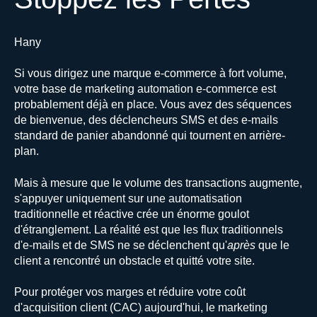
Hany
Si vous dirigez une marque e-commerce à fort volume,
votre base de marketing automation e-commerce est
probablement déjà en place. Vous avez des séquences
de bienvenue, des déclencheurs SMS et des e-mails
standard de panier abandonné qui tournent en arrière-
plan.
Mais à mesure que le volume des transactions augmente,
s'appuyer uniquement sur une automatisation
traditionnelle et réactive crée un énorme goulot
d'étranglement. La réalité est que les flux traditionnels
d'e-mails et de SMS ne se déclenchent qu'
après
que le
client a rencontré un obstacle et quitté votre site.
Pour protéger vos marges et réduire votre coût
d'acquisition client (CAC) aujourd'hui, le marketing