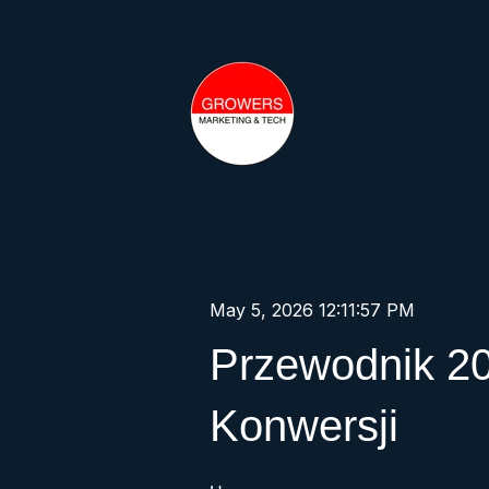
May 5, 2026 12:11:57 PM
Przewodnik 20
Konwersji