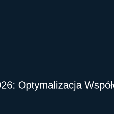
26: Optymalizacja Współ